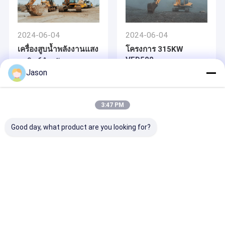
2024-06-04
2024-06-04
เครื่องสูบน้ำพลังงานแสง
โครงการ 315KW
VFD500
อาทิตย์สำหรับการ
Jason
ชลประทานและการ
ประปาในพื้นที่ชนบท
3:47 PM
Good day, what product are you looking for?
2024-06-04
โครงการ 250KW
VFD500