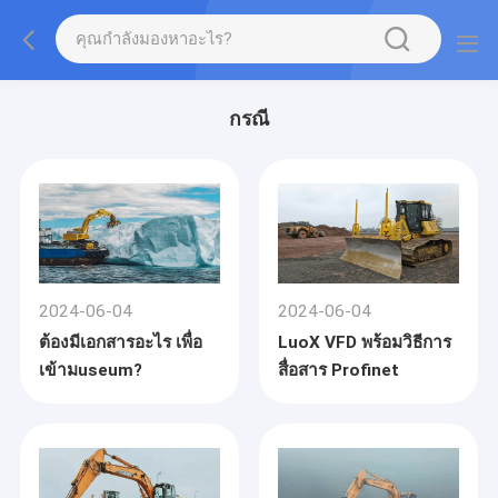
กรณี
2024-06-04
2024-06-04
ต้องมีเอกสารอะไร เพื่อ
LuoX VFD พร้อมวิธีการ
เข้ามuseum?
สื่อสาร Profinet