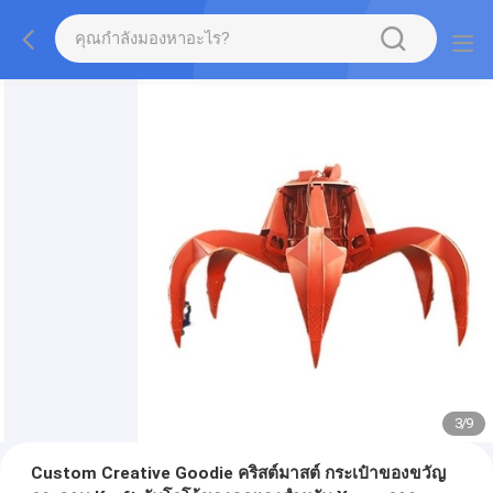
3
/
9
Custom Creative Goodie คริสต์มาสต์ กระเป๋าของขวัญ