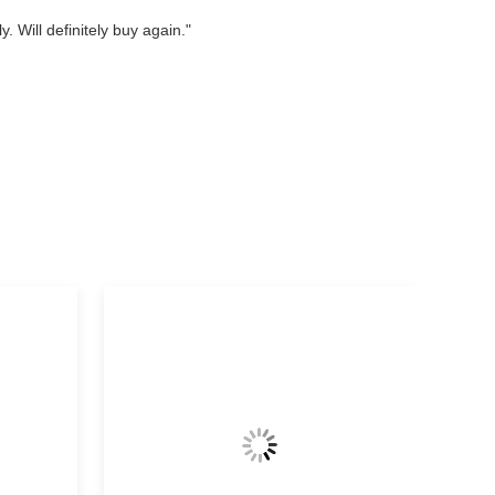
. Will definitely buy again."