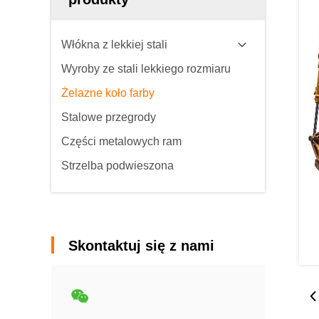
Włókna z lekkiej stali
Wyroby ze stali lekkiego rozmiaru
Żelazne koło farby
Stalowe przegrody
Części metalowych ram
Strzelba podwieszona
Skontaktuj się z nami