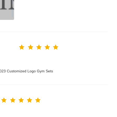
 2023 Customized Logo Gym Sets