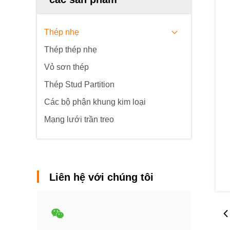
Thép nhẹ
Thép thép nhẹ
Vỏ sơn thép
Thép Stud Partition
Các bộ phận khung kim loại
Mạng lưới trần treo
Liên hệ với chúng tôi