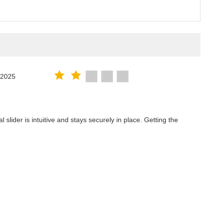
.2025
lider is intuitive and stays securely in place. Getting the