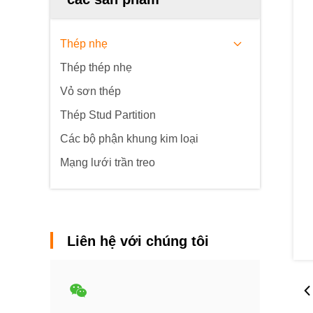
Thép nhẹ
Thép thép nhẹ
Vỏ sơn thép
Thép Stud Partition
Các bộ phận khung kim loại
Mạng lưới trần treo
Liên hệ với chúng tôi