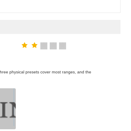
hree physical presets cover most ranges, and the