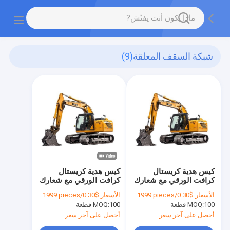
شبكة السقف المعلقة
(9)
كيس هدية كريستال
كيس هدية كريستال
كرافت الورقي مع شعارك
كرافت الورقي مع شعارك
الخاص لحفلة عيد الميلاد
الخاص لحفلة عيد الميلاد
الأسعار:
$0.30/pieces 100-1999 pieces
الأسعار:
$0.30/pieces 100-1999 pieces
الزخرفية
الزخرفية
100 قطعة
MOQ:
100 قطعة
MOQ:
أحصل على آخر سعر
أحصل على آخر سعر