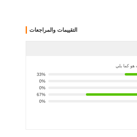
التقييمات والمراجعات
ت هو كما يلي
33%
0%
0%
67%
0%