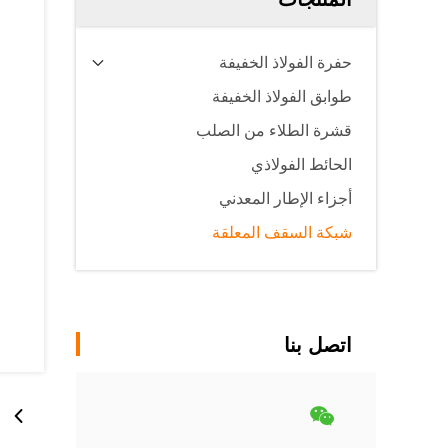
حفرة الفولاذ الخفيفة
طوابق الفولاذ الخفيفة
قشرة الطلاء من الصلب
الحائط الفولاذي
أجزاء الإطار المعدني
شبكة السقف المعلقة
اتصل بنا