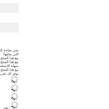
نحن بحاجة إلى
التي يجلبها!
مع هذا المنتج
مع هذا المنتج
سهلة الاستخدا
مع هذا المنتج 
توفر لك تجرب
- نعم