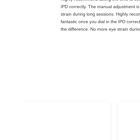
IPD correctly. The manual adjustment is
strain during long sessions. Highly recom
fantastic once you dial in the IPD corre
the difference. No more eye strain durin