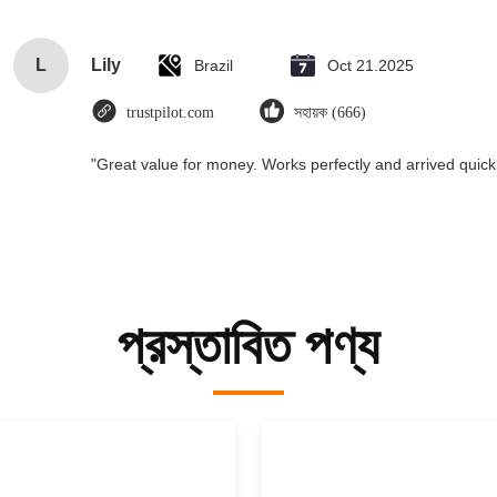
L
Lily
Brazil
Oct 21.2025
trustpilot.com
সহায়ক (666)
"Great value for money. Works perfectly and arrived quickly
প্রস্তাবিত পণ্য