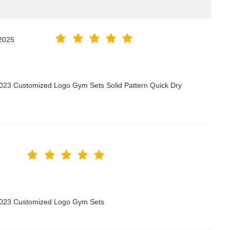
2025
2023 Customized Logo Gym Sets Solid Pattern Quick Dry
 2023 Customized Logo Gym Sets