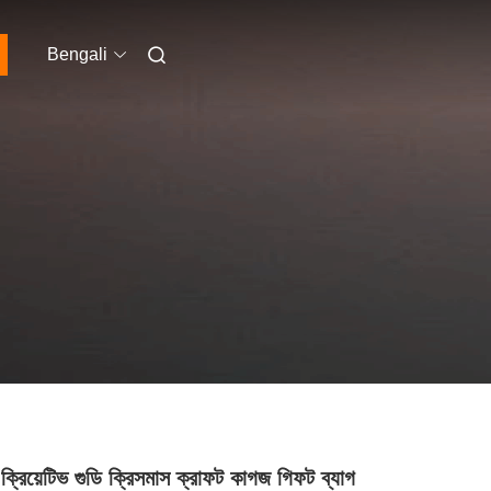
Bengali
 ক্রিয়েটিভ গুডি ক্রিসমাস ক্রাফট কাগজ গিফট ব্যাগ