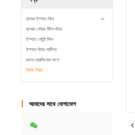
হালকা ইস্পাত কিল
হালকা গেইজ স্টিল স্টাড
ইস্পাত পেইন্ট কিল
ইস্পাত স্টাড পার্টিশন
ধাতব ফ্রেমিংয়ের অংশ
সিলিং গ্রিড
আমাদের সাথে যোগাযোগ