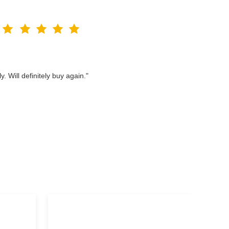
. Will definitely buy again."