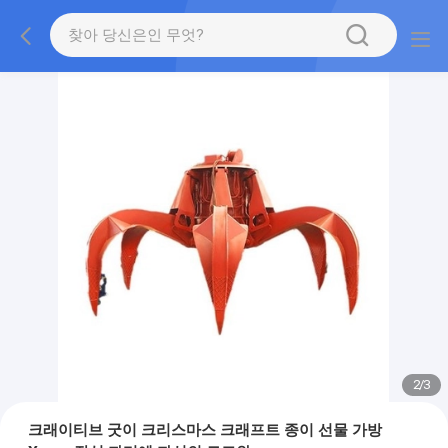
2
/
3
크래이티브 굿이 크리스마스 크래프트 종이 선물 가방