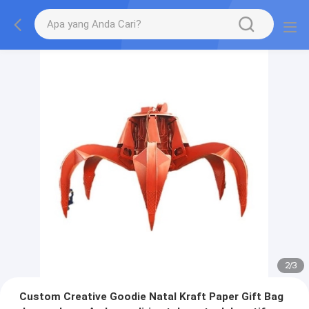
2
/
3
Custom Creative Goodie Natal Kraft Paper Gift Bag