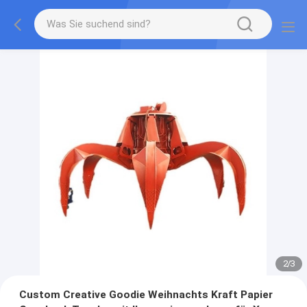
2
/
3
Custom Creative Goodie Weihnachts Kraft Papier