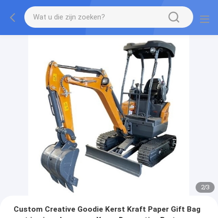
2
/
3
Custom Creative Goodie Kerst Kraft Paper Gift Bag