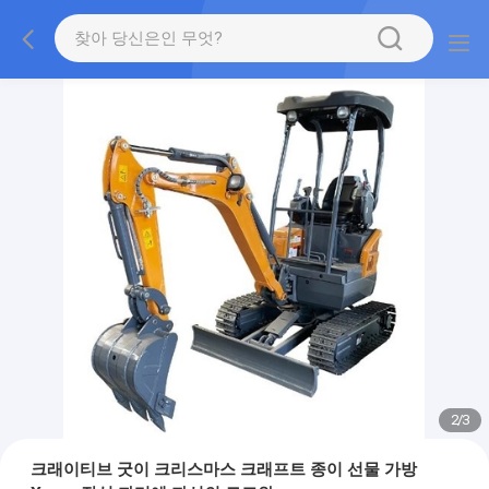
2
/
3
크래이티브 굿이 크리스마스 크래프트 종이 선물 가방