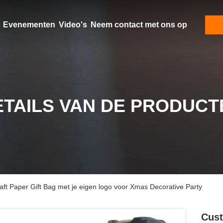
Evenementen
Video's
Neem contact met ons op
ETAILS VAN DE PRODUCT
ft Paper Gift Bag met je eigen logo voor Xmas Decorative Party
Cust