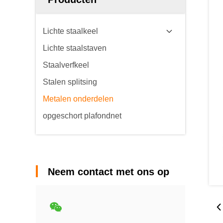
Lichte staalkeel
Lichte staalstaven
Staalverfkeel
Stalen splitsing
Metalen onderdelen
opgeschort plafondnet
Neem contact met ons op