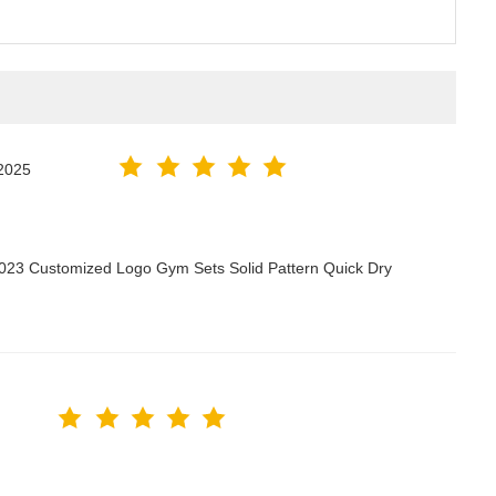
2025
2023 Customized Logo Gym Sets Solid Pattern Quick Dry