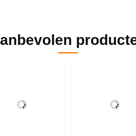
anbevolen product