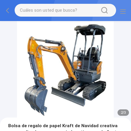
2
/
3
Bolsa de regalo de papel Kraft de Navidad creativa