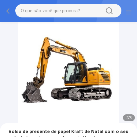
2
/
3
Bolsa de presente de papel Kraft de Natal com o seu