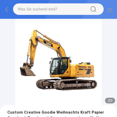
2
/
2
Custom Creative Goodie Weihnachts Kraft Papier