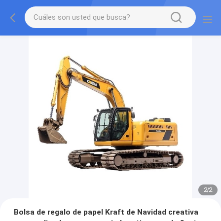
2
/
2
Bolsa de regalo de papel Kraft de Navidad creativa