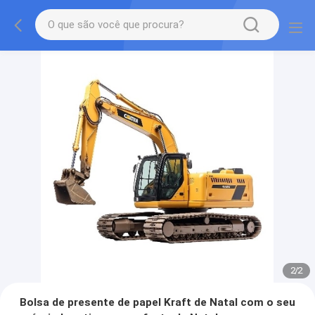
2
/
2
Bolsa de presente de papel Kraft de Natal com o seu