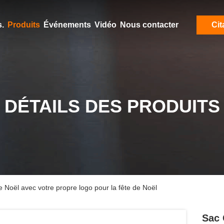
.
Produits
Événements
Vidéo
Nous contacter
Cit
DÉTAILS DES PRODUITS
 Noël avec votre propre logo pour la fête de Noël
Sac 