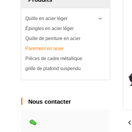
Quille en acier léger
Épingles en acier léger
Quille de peinture en acier
Parement en acier
Pièces de cadre métallique
grille de plafond suspendu
Nous contacter