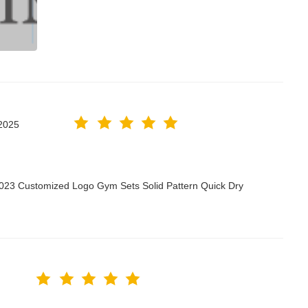
2025
2023 Customized Logo Gym Sets Solid Pattern Quick Dry