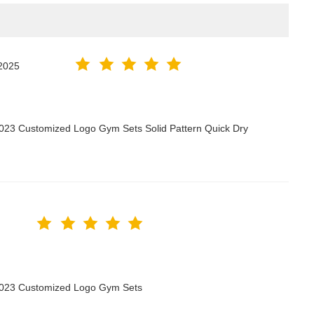
2025
2023 Customized Logo Gym Sets Solid Pattern Quick Dry
 2023 Customized Logo Gym Sets