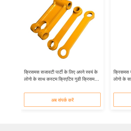
यं के
क्रिसमस सजावटी पार्टी के लिए अपने स्वयं के
क्रिसमस सज
रिसमस
लोगो के साथ कस्टम क्रिएटिव गुडी क्रिसमस
लोगो के स
क्राफ्ट पेपर उपहार बैग
क्राफ्ट पे
अब संपर्क करें