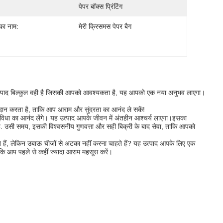
पेपर बॉक्स प्रिंटिंग
 का नाम:
मेरी क्रिसमस पेपर बैग
 उत्पाद बिल्कुल वही है जिसकी आपको आवश्यकता है, यह आपको एक नया अनुभव लाएगा।
रदान करता है, ताकि आप आराम और सुंदरता का आनंद ले सकें!
ुविधा का आनंद लेंगे। यह उत्पाद आपके जीवन में अंतहीन आश्चर्य लाएगा।इसका
ै. उसी समय, इसकी विश्वसनीय गुणवत्ता और सही बिक्री के बाद सेवा, ताकि आपको
हैं, लेकिन उबाऊ चीजों से अटका नहीं करना चाहते हैं? यह उत्पाद आपके लिए एक
आप पहले से कहीं ज्यादा आराम महसूस करें।