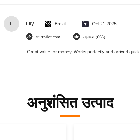
L
Lily
Brazil
Oct 21.2025
trustpilot.com
सहायक (666)
"Great value for money. Works perfectly and arrived quickly
अनुशंसित उत्पाद