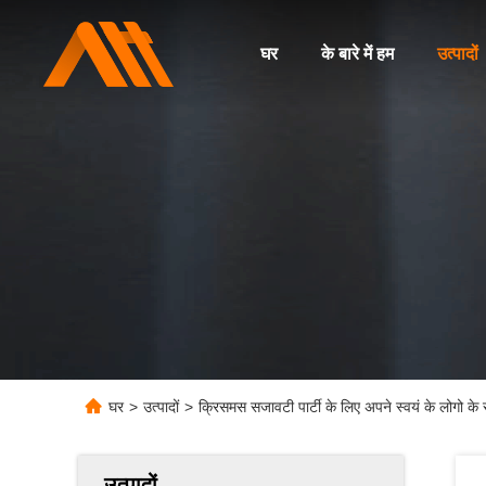
घर
के बारे में हम
उत्पादों
घर
>
उत्पादों
>
क्रिसमस सजावटी पार्टी के लिए अपने स्वयं के लोगो के
उत्पादों