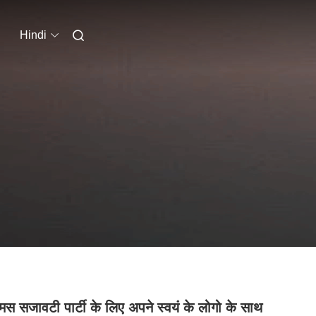
Hindi
मस सजावटी पार्टी के लिए अपने स्वयं के लोगो के साथ