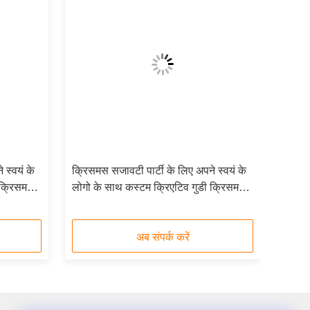
 स्वयं के
क्रिसमस सजावटी पार्टी के लिए अपने स्वयं के
 क्रिसमस
लोगो के साथ कस्टम क्रिएटिव गुडी क्रिसमस
क्राफ्ट पेपर उपहार बैग
अब संपर्क करें