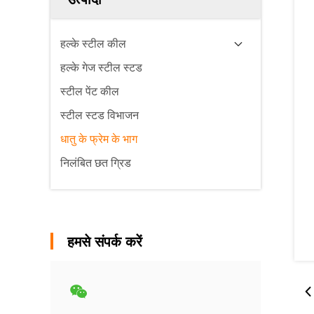
हल्के स्टील कील
हल्के गेज स्टील स्टड
स्टील पेंट कील
स्टील स्टड विभाजन
धातु के फ्रेम के भाग
निलंबित छत ग्रिड
हमसे संपर्क करें