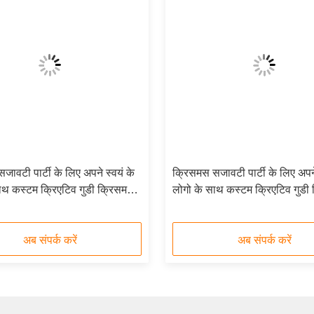
ावटी पार्टी के लिए अपने स्वयं के
क्रिसमस सजावटी पार्टी के लिए अपने
ाथ कस्टम क्रिएटिव गुडी क्रिसमस
लोगो के साथ कस्टम क्रिएटिव गुडी
पर उपहार बैग
क्राफ्ट पेपर उपहार बैग
अब संपर्क करें
अब संपर्क करें