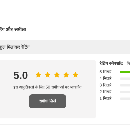
टिंग और समीक्षा
कुल मिलाकर रेटिंग
रेटिंग स्नैपशॉट
नि
5.0
5 सितारे
4 सितारे
3 सितारे
इस आपूर्तिकर्ता के लिए 50 समीक्षाओं पर आधारित
2 सितारे
1 सितारे
समीक्षा लिखें