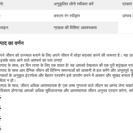
गो:
अनुकूलित लोगो स्वीकार करें
प्रकार:
:
कस्टम रंग स्वीकृत
उत्पाद
जाइन:
ग्राहक की विशिष्ट आवश्यकता
्पाद का वर्णन
अपने जीवन को उज्ज्वल बनाने के लिए अपने जीवन में थोड़ा बदलाव करने की जरूरत है। यह
सके साथ आने वाले आश्चर्य का पता लगाएं!
्पाद के साथ, हर दिन त्वचा के लिए एक दावत है! यह आपको देखभाल की एक पूरी श्रृंखला प्
्पाद के साथ आप दैनिक जीवन की विभिन्न समस्याओं को आसानी से हल करेंगे और अभूतपूर्व स
कर्ता के अनुकूल इंटरफेस और बेहतर प्रदर्शन इसे उपयोग करने में आसान और सुखद बनाता ह
िंता न हो।
्पाद के साथ, जीवन अधिक आरामदायक है! एक उच्च गुणवत्ता वाले जीवन का आनंद लेना चाहते 
 विकल्प होगा!यह आपको अधिक सुविधाजनक और आरामदायक जीवन अनुभव प्रदान करेगा, ताकि 