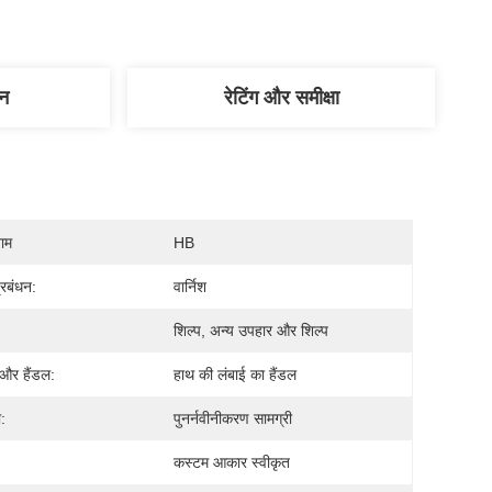
णन
रेटिंग और समीक्षा
नाम
HB
्रबंधन:
वार्निश
शिल्प, अन्य उपहार और शिल्प
 और हैंडल:
हाथ की लंबाई का हैंडल
:
पुनर्नवीनीकरण सामग्री
कस्टम आकार स्वीकृत