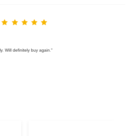
. Will definitely buy again."