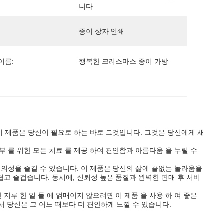
니다
종이 상자 인쇄
이름:
행복한 크리스마스 종이 가방
이 제품은 당신이 필요로 하는 바로 그것입니다. 그것은 당신에게 새
피부 를 위한 모든 치료 를 제공 하여 편안함과 아름다움 을 누릴 수
의성을 즐길 수 있습니다. 이 제품은 당신의 삶에 끝없는 놀라움을
고 즐겁습니다. 동시에, 신뢰성 높은 품질과 완벽한 판매 후 서비
 지루 한 일 들 에 얽매이지 않으려면 이 제품 을 사용 하 여 좋은
서 당신은 그 어느 때보다 더 편안하게 느낄 수 있습니다.