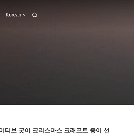
Korean
이티브 굿이 크리스마스 크래프트 종이 선