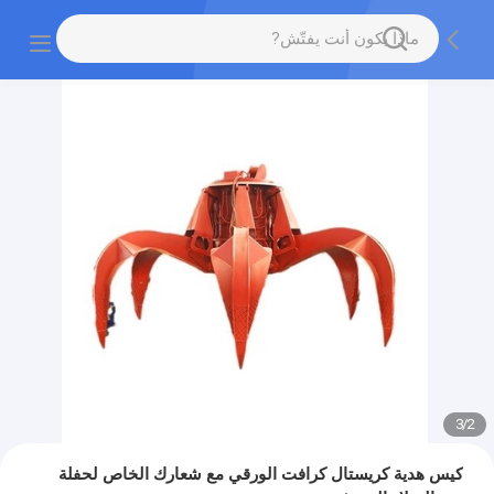
3
/
2
كيس هدية كريستال كرافت الورقي مع شعارك الخاص لحفلة