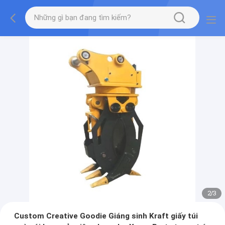
2
/
3
Custom Creative Goodie Giáng sinh Kraft giấy túi