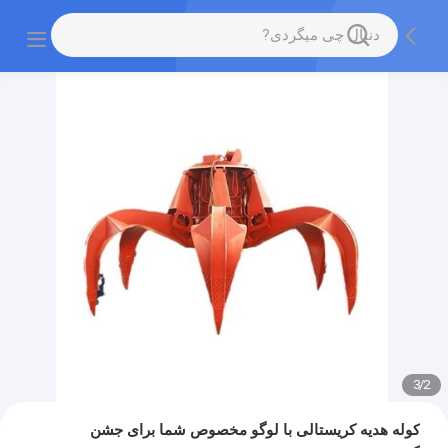
3
/
2
کوله هدیه کریستالی با لوگو مخصوص شما برای جشن