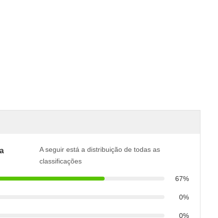
A seguir está a distribuição de todas as
a
classificações
67%
0%
0%