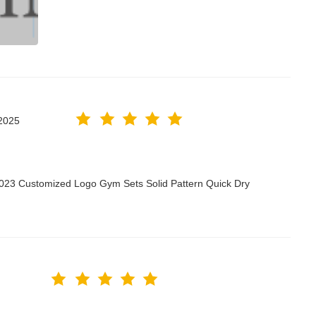
2025
2023 Customized Logo Gym Sets Solid Pattern Quick Dry