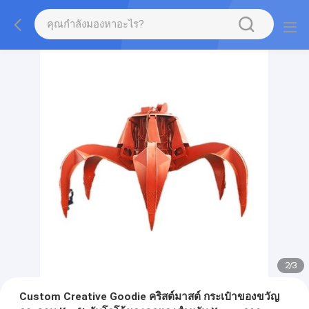
2
/
3
Custom Creative Goodie คริสต์มาสต์ กระเป๋าของขวัญ