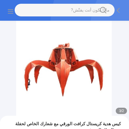
3
/
2
كيس هدية كريستال كرافت الورقي مع شعارك الخاص لحفلة