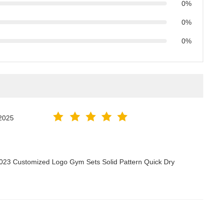
0%
0%
0%
2025
2023 Customized Logo Gym Sets Solid Pattern Quick Dry