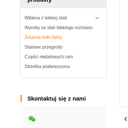
Włókna z lekkiej stali
Wyroby ze stali lekkiego rozmiaru
Żelazne koło farby
Stalowe przegrody
Części metalowych ram
Strzelba podwieszona
Skontaktuj się z nami