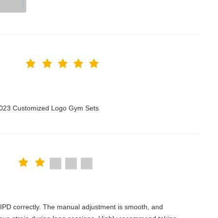
 2023 Customized Logo Gym Sets
the IPD correctly. The manual adjustment is smooth, and