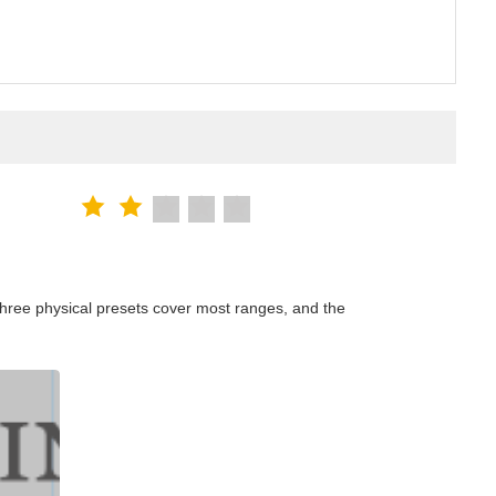
hree physical presets cover most ranges, and the