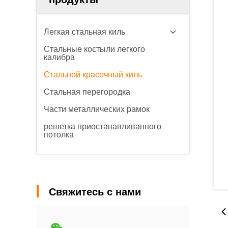
Легкая стальная киль
Стальные костыли легкого
калибра
Стальной красочный киль
Стальная перегородка
Части металлических рамок
решетка приостанавливанного
потолка
Свяжитесь с нами