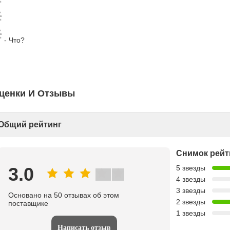
- Что?
ценки И Отзывы
Общий рейтинг
Снимок рейт
3.0
5 звезды
4 звезды
3 звезды
Основано на 50 отзывах об этом
2 звезды
поставщике
1 звезды
Написать отзыв