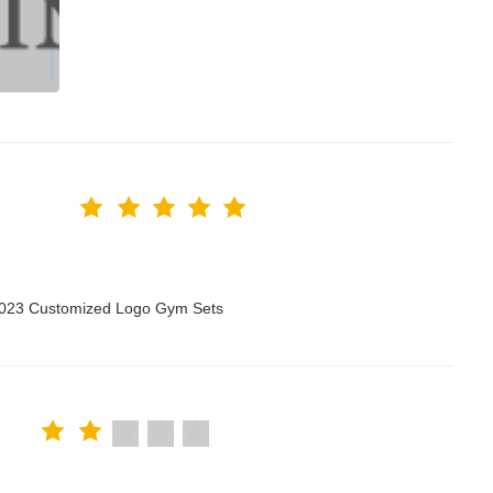
 2023 Customized Logo Gym Sets