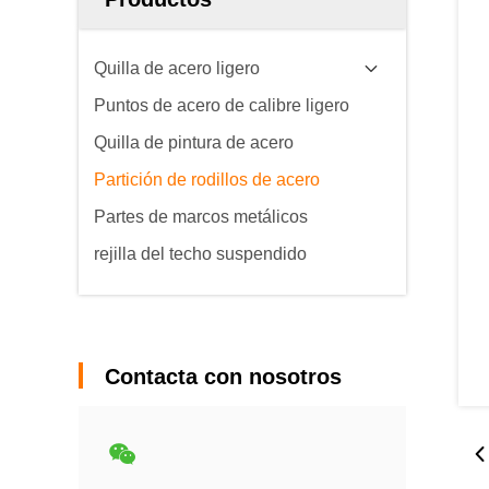
Quilla de acero ligero
Puntos de acero de calibre ligero
Quilla de pintura de acero
Partición de rodillos de acero
Partes de marcos metálicos
rejilla del techo suspendido
Contacta con nosotros