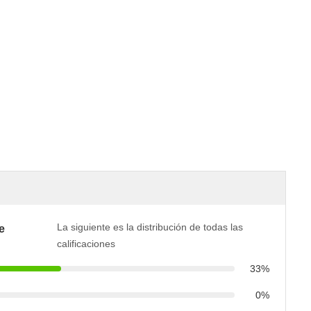
La siguiente es la distribución de todas las
e
calificaciones
33%
0%