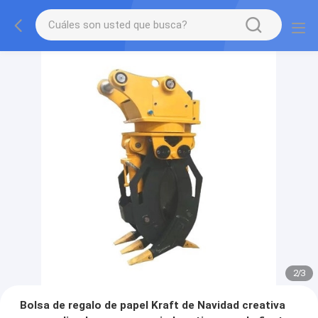
2
/
3
Bolsa de regalo de papel Kraft de Navidad creativa