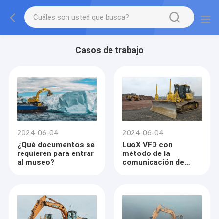
Casos de trabajo
2024-06-04
2024-06-04
¿Qué documentos se
LuoX VFD con
requieren para entrar
método de la
al museo?
comunicación de
Profinet