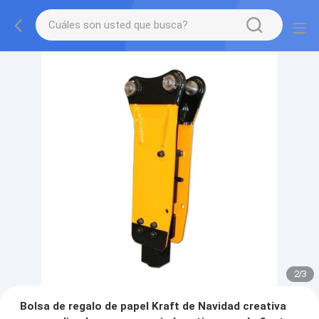
2
/
3
Bolsa de regalo de papel Kraft de Navidad creativa