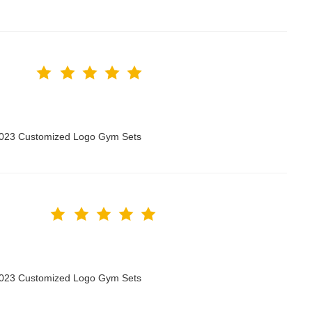
 2023 Customized Logo Gym Sets
 2023 Customized Logo Gym Sets