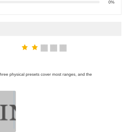
0%
hree physical presets cover most ranges, and the