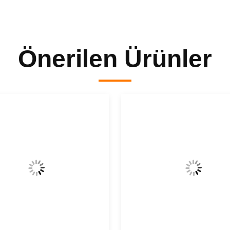
Önerilen Ürünler