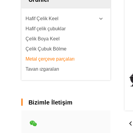
Hafif Çelik Keel
Hafif çelik çubuklar
Çelik Boya Keel
Çelik Çubuk Bölme
Metal çerçeve parçaları
Tavan ızgaraları
Bizimle İletişim