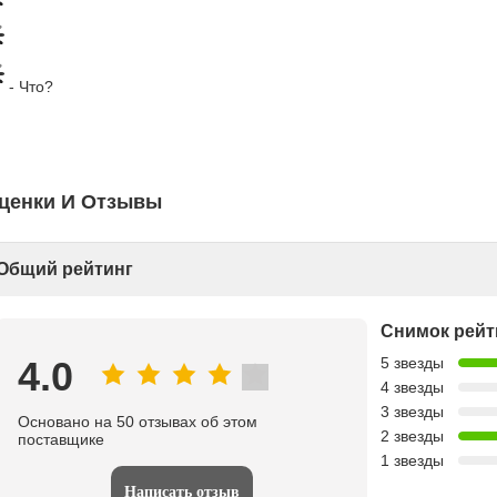
- Что?
ценки И Отзывы
Общий рейтинг
Снимок рейт
4.0
5 звезды
4 звезды
3 звезды
Основано на 50 отзывах об этом
2 звезды
поставщике
1 звезды
Написать отзыв