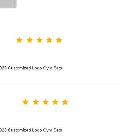
 2023 Customized Logo Gym Sets
 2023 Customized Logo Gym Sets