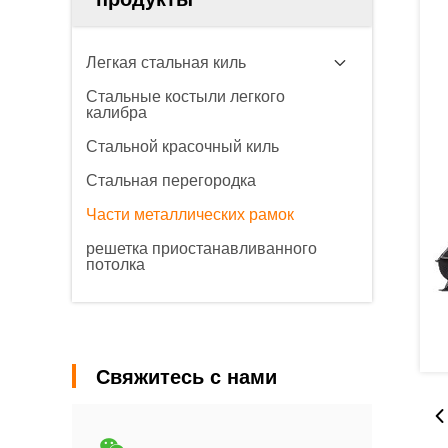
Легкая стальная киль
Стальные костыли легкого
калибра
Стальной красочный киль
Стальная перегородка
Части металлических рамок
решетка приостанавливанного
потолка
Свяжитесь с нами