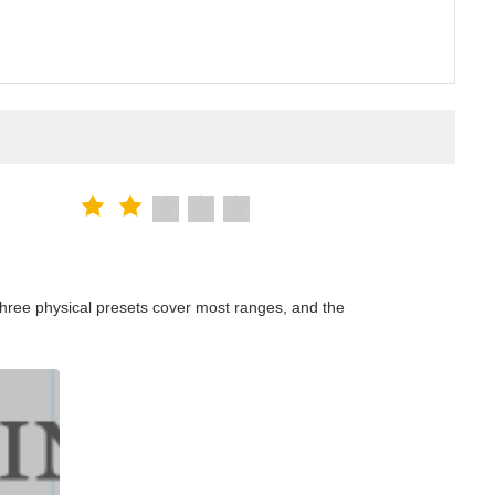
hree physical presets cover most ranges, and the