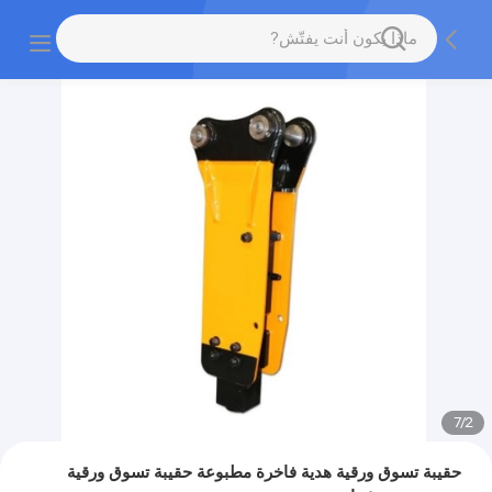
7
/
2
حقيبة تسوق ورقية هدية فاخرة مطبوعة حقيبة تسوق ورقية