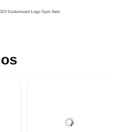
 2023 Customized Logo Gym Sets
dos