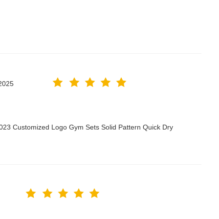
2025
2023 Customized Logo Gym Sets Solid Pattern Quick Dry