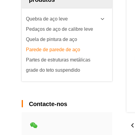
Quebra de aço leve
Pedaços de aço de calibre leve
Quela de pintura de aço
Parede de parede de aço
Partes de estruturas metálicas
grade do teto suspendido
Contacte-nos