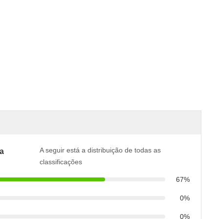
A seguir está a distribuição de todas as
a
classificações
67%
0%
0%