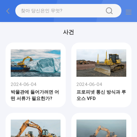
사건
2024-06-04
2024-06-04
박물관에 들어가려면 어
프로피넷 통신 방식과 루
떤 서류가 필요한가?
오스 VFD