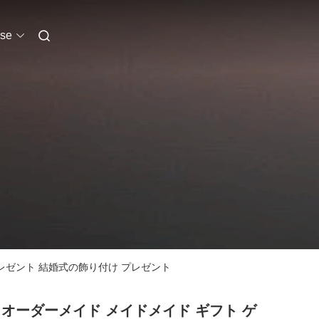
se
プレゼント 結婚式の飾り付け プレゼント
 オーダーメイド メイドメイド ギフト ゲ