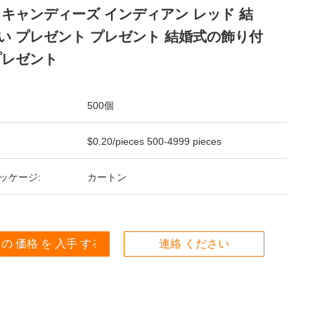
 キャンディーズ インディアン レッド 結
い プレゼント プレゼント 結婚式の飾り付
プレゼント
500個
$0.20/pieces 500-4999 pieces
ッケージ:
カートン
 の 価格 を 入手 する
連絡 ください