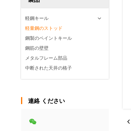
軽鋼キール
軽量鋼のストッド
鋼製のペイントキール
鋼筋の壁壁
メタルフレーム部品
中断された天井の格子
連絡 ください