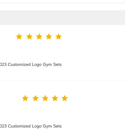
 2023 Customized Logo Gym Sets
 2023 Customized Logo Gym Sets