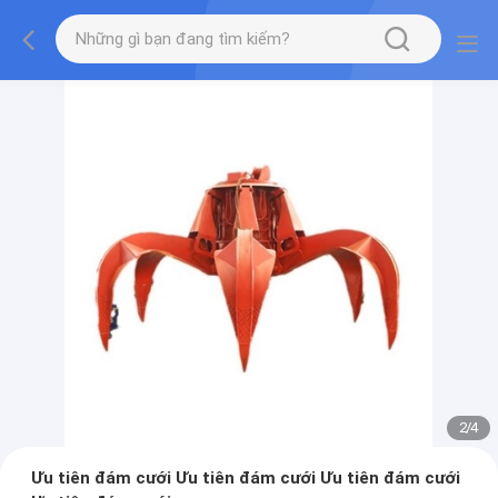
2
/
4
Ưu tiên đám cưới Ưu tiên đám cưới Ưu tiên đám cưới