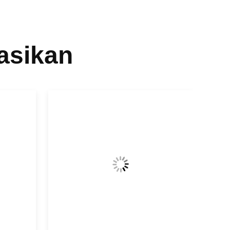
asikan