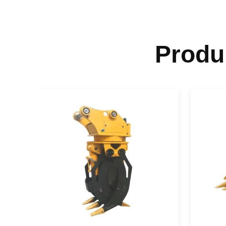
Produ