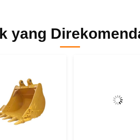
k yang Direkomend