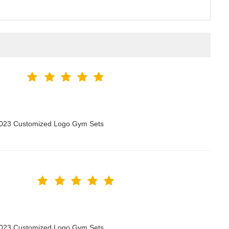
 2023 Customized Logo Gym Sets
 2023 Customized Logo Gym Sets