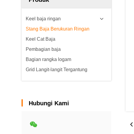
Keel baja ringan
Stang Baja Berukuran Ringan
Keel Cat Baja
Pembagian baja
Bagian rangka logam
Grid Langit-langit Tergantung
Hubungi Kami