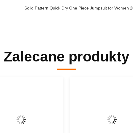
Solid Pattern Quick Dry One Piece Jumpsuit for Women
Zalecane produkty