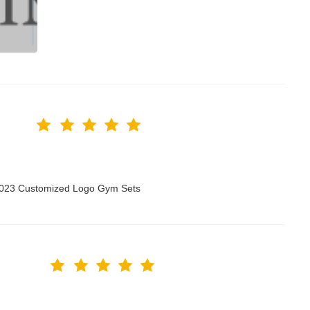
 2023 Customized Logo Gym Sets