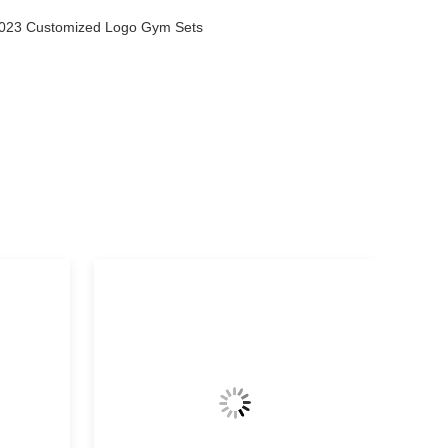
 2023 Customized Logo Gym Sets