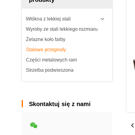
Włókna z lekkiej stali
Wyroby ze stali lekkiego rozmiaru
Żelazne koło farby
Stalowe przegrody
Części metalowych ram
Strzelba podwieszona
Skontaktuj się z nami