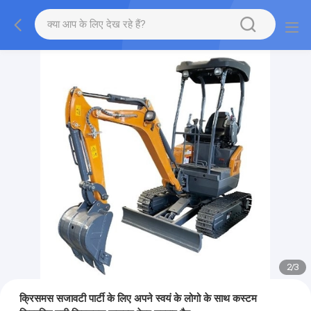
2
/
3
क्रिसमस सजावटी पार्टी के लिए अपने स्वयं के लोगो के साथ कस्टम