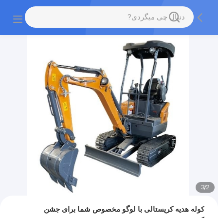
3
/
2
کوله هدیه کریستالی با لوگو مخصوص شما برای جشن