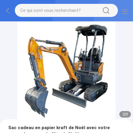
2
/
3
Sac cadeau en papier kraft de Noël avec votre