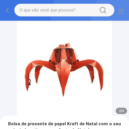
2
/
4
Bolsa de presente de papel Kraft de Natal com o seu