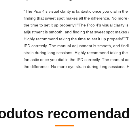
"The Pico 4's visual clarity is fantastic once you dial in 
finding that sweet spot makes all the difference. No more
the time to set it up properly!""The Pico 4's visual clarity 
adjustment is smooth, and finding that sweet spot makes a
Highly recommend taking the time to set it up properly!""The
IPD correctly. The manual adjustment is smooth, and find
strain during long sessions. Highly recommend taking the tim
fantastic once you dial in the IPD correctly. The manual a
the difference. No more eye strain during long sessions. H
odutos recomenda