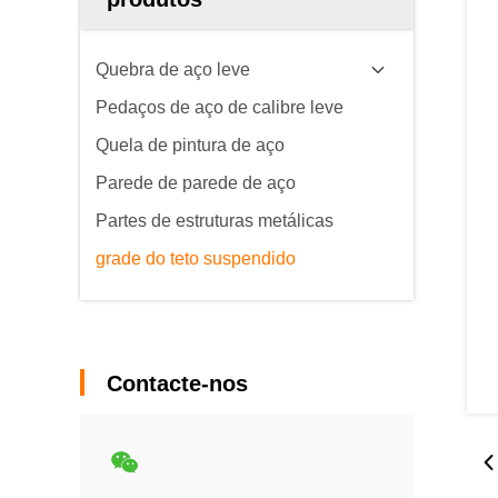
Quebra de aço leve
Pedaços de aço de calibre leve
Quela de pintura de aço
Parede de parede de aço
Partes de estruturas metálicas
grade do teto suspendido
Contacte-nos