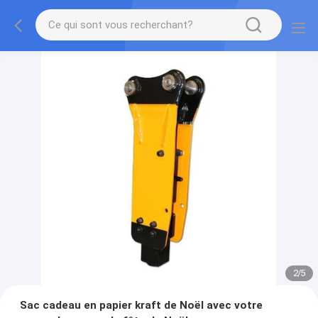
2
/
5
Sac cadeau en papier kraft de Noël avec votre