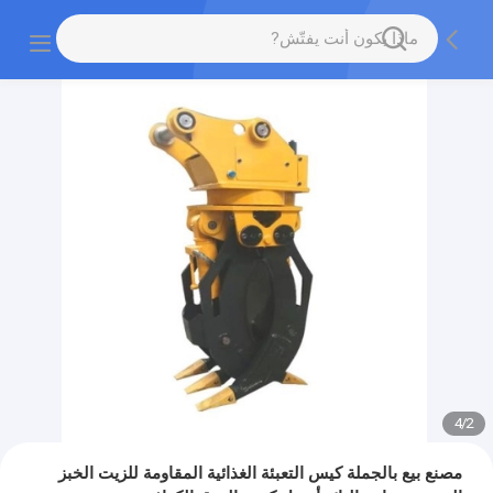
4
/
2
مصنع بيع بالجملة كيس التعبئة الغذائية المقاومة للزيت الخبز